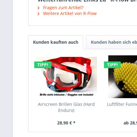
Fragen zum Artikel?
Weitere Artikel von R-Flow
Kunden kauften auch
Kunden haben sich eb
TIPP!
TIPP!
Airscreen Brillen Glas (Hard
Luftfilter Fun
Enduro)
28,90 € *
ab 28,