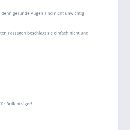
ten, denn gesunde Augen sind nicht unwichtig
sten Passagen beschlägt sie einfach nicht und
ür Brillenträger!