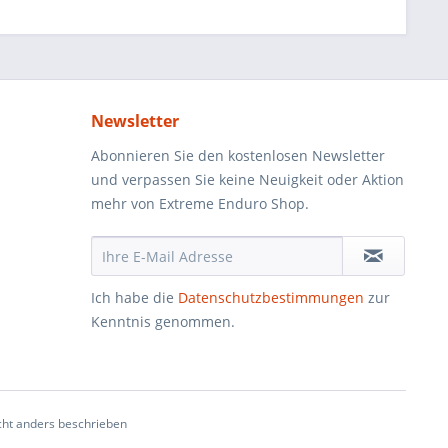
Newsletter
Abonnieren Sie den kostenlosen Newsletter
und verpassen Sie keine Neuigkeit oder Aktion
mehr von Extreme Enduro Shop.
Ich habe die
Datenschutzbestimmungen
zur
Kenntnis genommen.
ht anders beschrieben