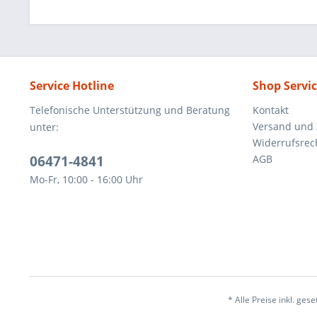
Service Hotline
Shop Servi
Telefonische Unterstützung und Beratung
Kontakt
Versand und
unter:
Widerrufsrec
06471-4841
AGB
Mo-Fr, 10:00 - 16:00 Uhr
* Alle Preise inkl. ges