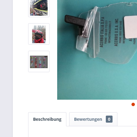
Beschreibung
Bewertungen
0