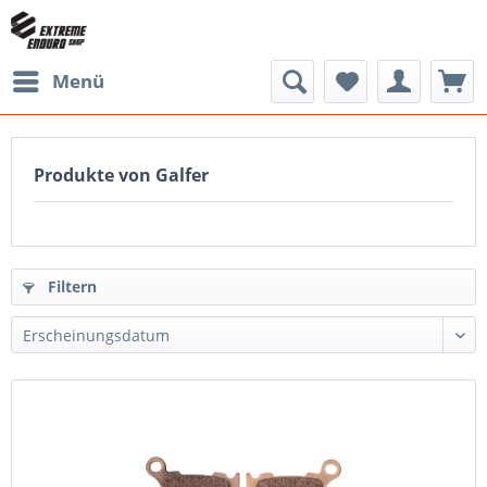
Menü
Produkte von Galfer
Filtern