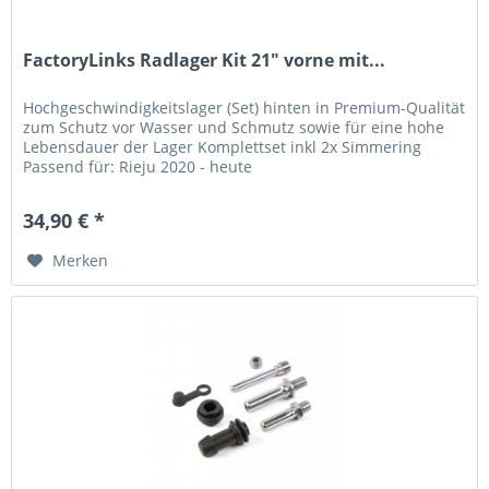
FactoryLinks Radlager Kit 21" vorne mit...
Hochgeschwindigkeitslager (Set) hinten in Premium-Qualität
zum Schutz vor Wasser und Schmutz sowie für eine hohe
Lebensdauer der Lager Komplettset inkl 2x Simmering
Passend für: Rieju 2020 - heute
34,90 € *
Merken