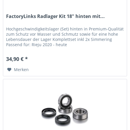
FactoryLinks Radlager Kit 18" hinten mit...
Hochgeschwindigkeitslager (Set) hinten in Premium-Qualität
zum Schutz vor Wasser und Schmutz sowie für eine hohe
Lebensdauer der Lager Komplettset inkl 2x Simmering
Passend für: Rieju 2020 - heute
34,90 € *
Merken