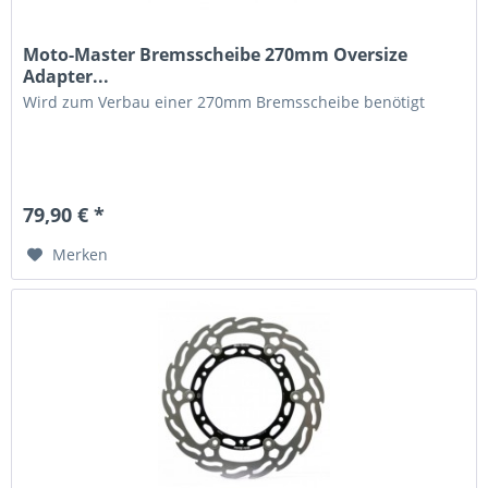
Moto-Master Bremsscheibe 270mm Oversize
Adapter...
Wird zum Verbau einer 270mm Bremsscheibe benötigt
79,90 € *
Merken