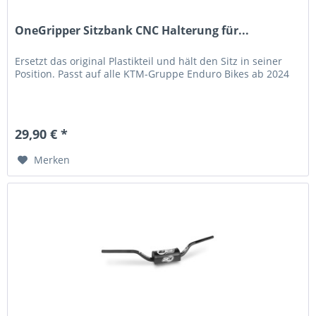
OneGripper Sitzbank CNC Halterung für...
Ersetzt das original Plastikteil und hält den Sitz in seiner
Position. Passt auf alle KTM-Gruppe Enduro Bikes ab 2024
29,90 € *
Merken