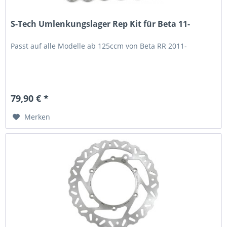
S-Tech Umlenkungslager Rep Kit für Beta 11-
Passt auf alle Modelle ab 125ccm von Beta RR 2011-
79,90 € *
Merken