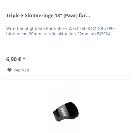
Triple-E Simmeringe 18" (Paar) für...
Wird benötigt beim Radhülsen Wechsel (KTM GRUPPE)
hinten von 20mm auf die aktuellen 22mm ab BJ2024.
6,90 € *
Merken