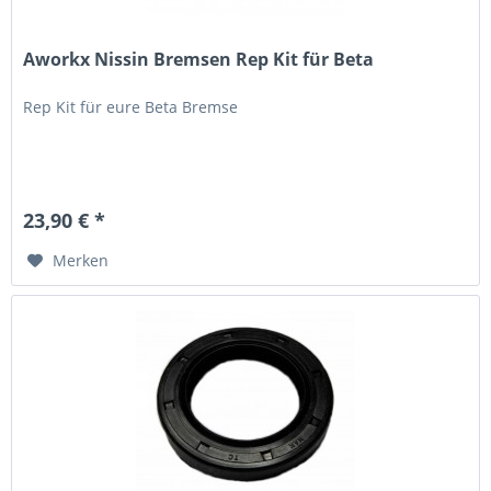
Aworkx Nissin Bremsen Rep Kit für Beta
Rep Kit für eure Beta Bremse
23,90 € *
Merken