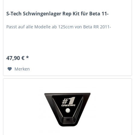
S-Tech Schwingenlager Rep Kit für Beta 11-
Passt auf alle Modelle ab 125ccm von Beta RR 2011-
47,90 € *
Merken