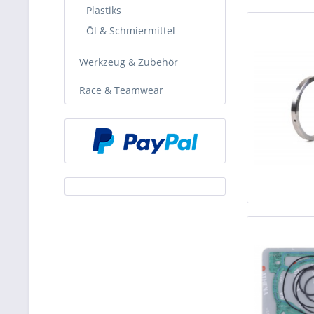
Plastiks
Öl & Schmiermittel
Werkzeug & Zubehör
Race & Teamwear