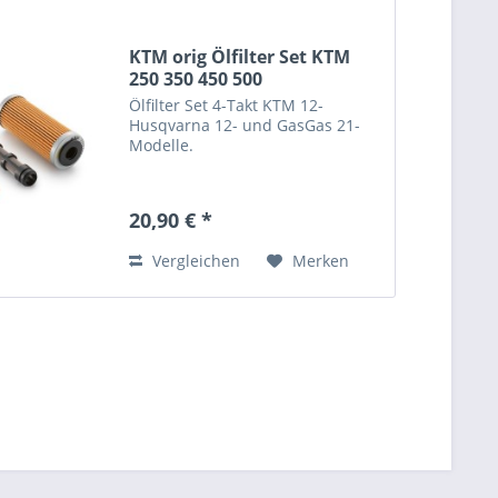
KTM orig Ölfilter Set KTM
250 350 450 500
Ölfilter Set 4-Takt KTM 12-
Husqvarna 12- und GasGas 21-
Modelle.
20,90 € *
Vergleichen
Merken