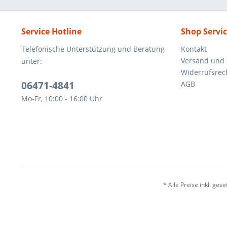
Service Hotline
Shop Servi
Telefonische Unterstützung und Beratung
Kontakt
Versand und
unter:
Widerrufsrec
06471-4841
AGB
Mo-Fr, 10:00 - 16:00 Uhr
* Alle Preise inkl. ges