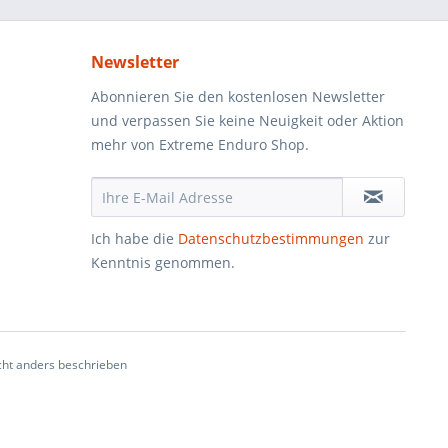
Newsletter
Abonnieren Sie den kostenlosen Newsletter
und verpassen Sie keine Neuigkeit oder Aktion
mehr von Extreme Enduro Shop.
Ich habe die
Datenschutzbestimmungen
zur
Kenntnis genommen.
ht anders beschrieben