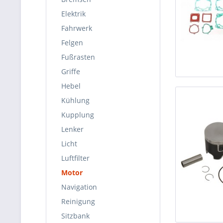
Elektrik
Fahrwerk
Felgen
Fußrasten
Griffe
Hebel
Kühlung
Kupplung
Lenker
Licht
Luftfilter
Motor
Navigation
Reinigung
Sitzbank