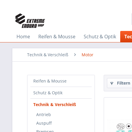
Home
Reifen & Mousse
Schutz & Optik
Tec
Technik & Verschleiß
Motor
Reifen & Mousse
Filtern
Schutz & Optik
Technik & Verschleiß
Antrieb
Auspuff
Bremsen