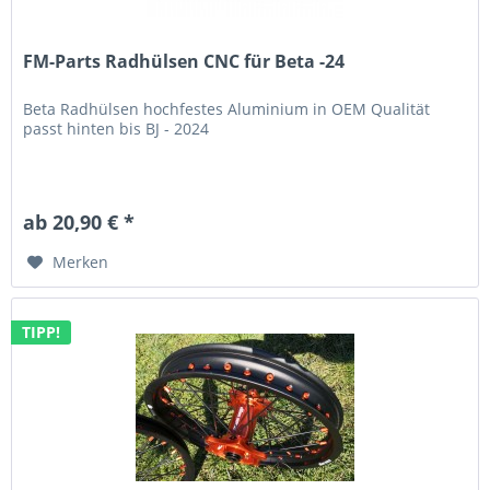
FM-Parts Radhülsen CNC für Beta -24
Beta Radhülsen hochfestes Aluminium in OEM Qualität
passt hinten bis BJ - 2024
ab 20,90 € *
Merken
TIPP!