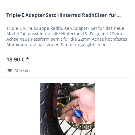
Triple-E Adapter Satz Hinterrad Radhülsen für...
Triple-E KTM-Gruppe Radhülsen Adapter Set für das neue
Model 24- passt in die alte Hinterrad 18" Felge mit 20mm
Achse neue Passform somit für die 22mm Achse hochfestes
Aluminium die passenden Simmeringe gibts hier
18,90 € *
Merken