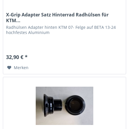
X-Grip Adapter Satz Hinterrad Radhülsen für
KTM...
Radhülsen Adapter hinten KTM 07- Felge auf BETA 13-24
hochfestes Aluminium
32,90 € *
Merken