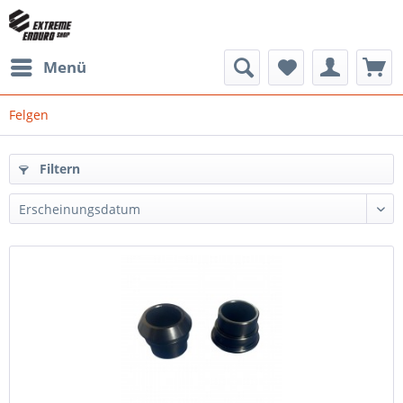
Menü
Felgen
Filtern