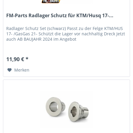
FM-Parts Radlager Schutz für KTM/Husq 17-...
Radlager Schutz Set (schwarz) Passt zu der Felge KTM/HUS
17- /GasGas 21- Schützt die Lager vor nachhaltig Dreck Jetzt
auch AB BAUJAHR 2024 im Angebot
11,90 € *
Merken