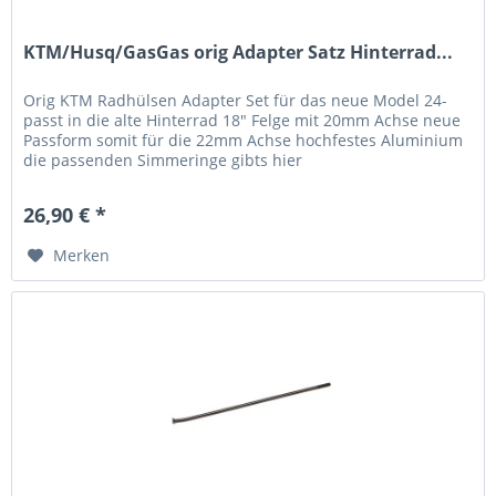
KTM/Husq/GasGas orig Adapter Satz Hinterrad...
Orig KTM Radhülsen Adapter Set für das neue Model 24-
passt in die alte Hinterrad 18" Felge mit 20mm Achse neue
Passform somit für die 22mm Achse hochfestes Aluminium
die passenden Simmeringe gibts hier
26,90 € *
Merken