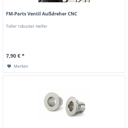
FM-Parts Ventil Außdreher CNC
Toller robuster Helfer
7,90 € *
Merken