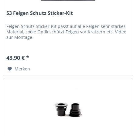
S3 Felgen Schutz Sticker-Kit
Felgen Schutz Sticker-Kit passt auf alle Felgen sehr starkes
Material, coole Optik schützt Felgen vor Kratzern etc. Video
zur Montage
43,90 € *
Merken