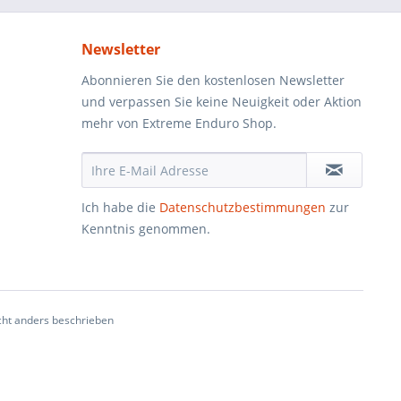
Newsletter
Abonnieren Sie den kostenlosen Newsletter
und verpassen Sie keine Neuigkeit oder Aktion
mehr von Extreme Enduro Shop.
Ich habe die
Datenschutzbestimmungen
zur
Kenntnis genommen.
ht anders beschrieben