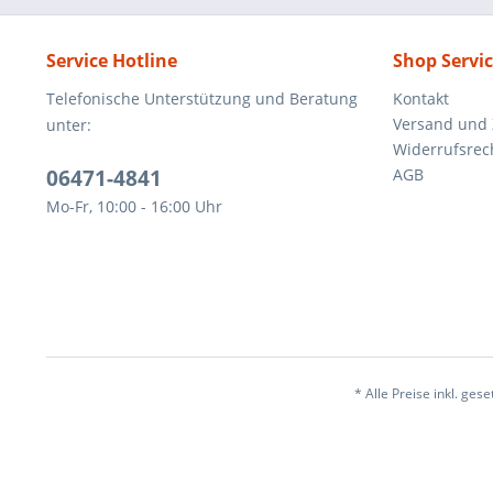
Service Hotline
Shop Servi
Telefonische Unterstützung und Beratung
Kontakt
Versand und
unter:
Widerrufsrec
06471-4841
AGB
Mo-Fr, 10:00 - 16:00 Uhr
* Alle Preise inkl. ges