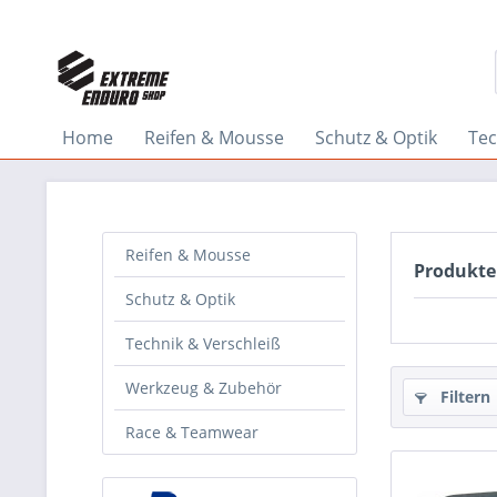
Home
Reifen & Mousse
Schutz & Optik
Tec
Reifen & Mousse
Produkte
Schutz & Optik
Technik & Verschleiß
Werkzeug & Zubehör
Filtern
Race & Teamwear