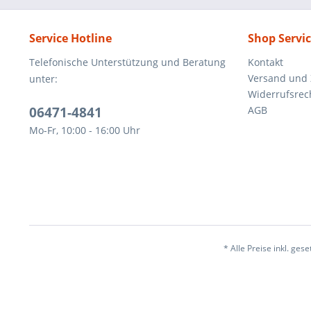
Service Hotline
Shop Servi
Telefonische Unterstützung und Beratung
Kontakt
Versand und
unter:
Widerrufsrec
06471-4841
AGB
Mo-Fr, 10:00 - 16:00 Uhr
* Alle Preise inkl. ges