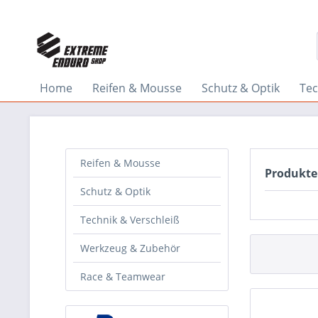
Home
Reifen & Mousse
Schutz & Optik
Tec
Reifen & Mousse
Produkte
Schutz & Optik
Technik & Verschleiß
Werkzeug & Zubehör
Race & Teamwear