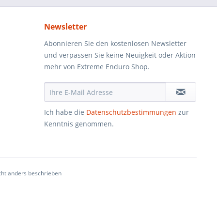
Newsletter
Abonnieren Sie den kostenlosen Newsletter
und verpassen Sie keine Neuigkeit oder Aktion
mehr von Extreme Enduro Shop.
Ich habe die
Datenschutzbestimmungen
zur
Kenntnis genommen.
ht anders beschrieben