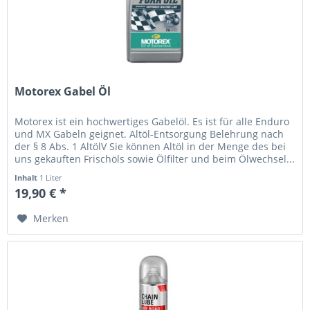
Motorex Gabel Öl
Motorex ist ein hochwertiges Gabelöl. Es ist für alle Enduro
und MX Gabeln geignet. Altöl-Entsorgung Belehrung nach
der § 8 Abs. 1 AltölV Sie können Altöl in der Menge des bei
uns gekauften Frischöls sowie Ölfilter und beim Ölwechsel...
Inhalt
1 Liter
19,90 € *
Merken