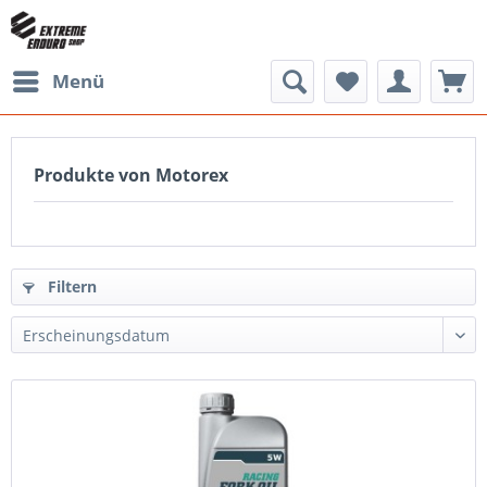
Menü
Produkte von Motorex
Filtern