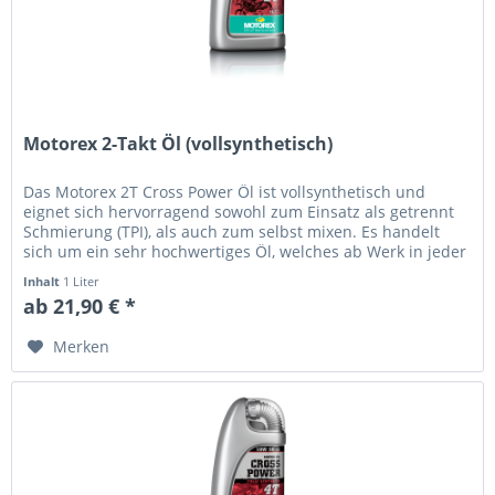
Motorex 2-Takt Öl (vollsynthetisch)
Das Motorex 2T Cross Power Öl ist vollsynthetisch und
eignet sich hervorragend sowohl zum Einsatz als getrennt
Schmierung (TPI), als auch zum selbst mixen. Es handelt
sich um ein sehr hochwertiges Öl, welches ab Werk in jeder
2-Takt KTM,...
Inhalt
1 Liter
ab 21,90 € *
Merken