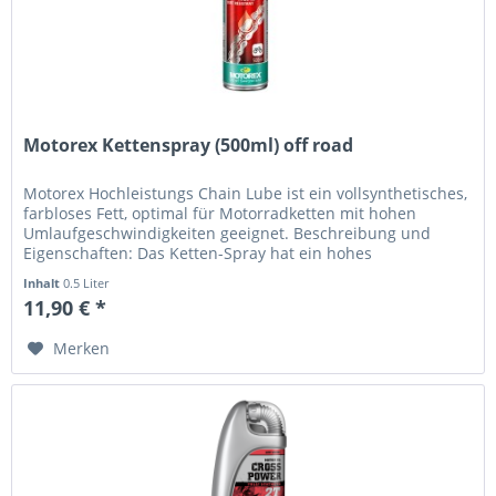
Motorex Kettenspray (500ml) off road
Motorex Hochleistungs Chain Lube ist ein vollsynthetisches,
farbloses Fett, optimal für Motorradketten mit hohen
Umlaufgeschwindigkeiten geeignet. Beschreibung und
Eigenschaften: Das Ketten-Spray hat ein hohes
Kriechvermögen, ist...
Inhalt
0.5 Liter
11,90 € *
Merken