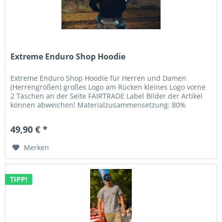
Extreme Enduro Shop Hoodie
Extreme Enduro Shop Hoodie für Herren und Damen
(Herrengrößen) großes Logo am Rücken kleines Logo vorne
2 Taschen an der Seite FAIRTRADE Label Bilder der Artikel
können abweichen! Materialzusammensetzung: 80%
Baumwolle / 20% Polyester
49,90 € *
Merken
TIPP!