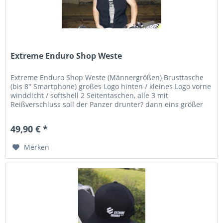
Extreme Enduro Shop Weste
Extreme Enduro Shop Weste (Männergrößen) Brusttasche
(bis 8" Smartphone) großes Logo hinten / kleines Logo vorne
winddicht / softshell 2 Seitentaschen, alle 3 mit
Reißverschluss soll der Panzer drunter? dann eins größer
wählen!...
49,90 € *
Merken