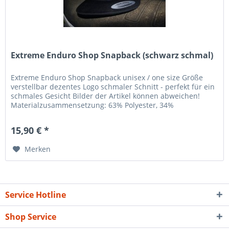
Extreme Enduro Shop Snapback (schwarz schmal)
Extreme Enduro Shop Snapback unisex / one size Größe
verstellbar dezentes Logo schmaler Schnitt - perfekt für ein
schmales Gesicht Bilder der Artikel können abweichen!
Materialzusammensetzung: 63% Polyester, 34%
Baummwolle, 3% Elasthan
15,90 € *
Merken
Service Hotline
Shop Service