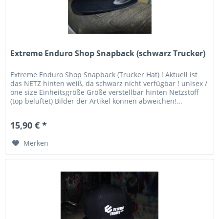
Extreme Enduro Shop Snapback (schwarz Trucker)
Extreme Enduro Shop Snapback (Trucker Hat) ! Aktuell ist
das NETZ hinten weiß, da schwarz nicht verfügbar ! unisex /
one size Einheitsgröße Größe verstellbar hinten Netzstoff
(top belüftet) Bilder der Artikel können abweichen!...
15,90 € *
Merken