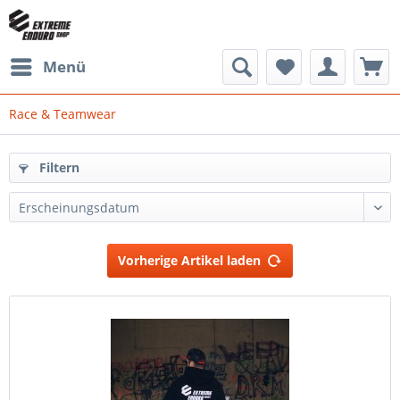
Menü
Race & Teamwear
Filtern
Vorherige Artikel laden