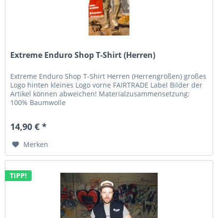
Extreme Enduro Shop T-Shirt (Herren)
Extreme Enduro Shop T-Shirt Herren (Herrengrößen) großes
Logo hinten kleines Logo vorne FAIRTRADE Label Bilder der
Artikel können abweichen! Materialzusammensetzung:
100% Baumwolle
14,90 € *
Merken
TIPP!