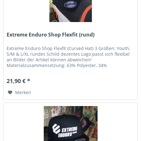
Extreme Enduro Shop Flexfit (rund)
Extreme Enduro Shop Flexfit (Curved Hat) 3 Größen: Youth,
S/M & L/XL rundes Schild dezentes Logo passt sich flexibel
an Bilder der Artikel können abweichen!
Materialzusammensetzung: 63% Polyester, 34%
Baummwolle, 3% Elasthan
21,90 € *
Merken