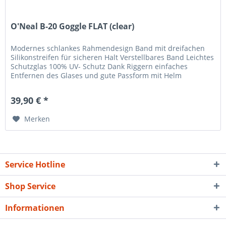
O'Neal B-20 Goggle FLAT (clear)
Modernes schlankes Rahmendesign Band mit dreifachen
Silikonstreifen für sicheren Halt Verstellbares Band Leichtes
Schutzglas 100% UV- Schutz Dank Riggern einfaches
Entfernen des Glases und gute Passform mit Helm
Kratzfeste Beschichtung...
39,90 € *
Merken
Service Hotline
Shop Service
Informationen