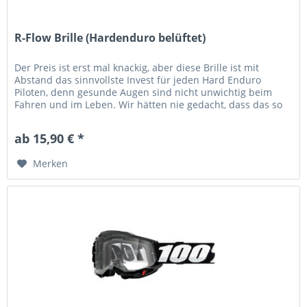
R-Flow Brille (Hardenduro belüftet)
Der Preis ist erst mal knackig, aber diese Brille ist mit
Abstand das sinnvollste Invest für jeden Hard Enduro
Piloten, denn gesunde Augen sind nicht unwichtig beim
Fahren und im Leben. Wir hätten nie gedacht, dass das so
gut...
ab 15,90 € *
Merken