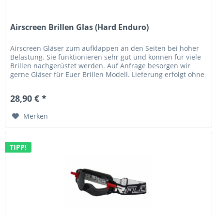
Airscreen Brillen Glas (Hard Enduro)
Airscreen Gläser zum aufklappen an den Seiten bei hoher
Belastung. Sie funktionieren sehr gut und können für viele
Brillen nachgerüstet werden. Auf Anfrage besorgen wir
gerne Gläser für Euer Brillen Modell. Lieferung erfolgt ohne
Brille!
28,90 € *
Merken
TIPP!