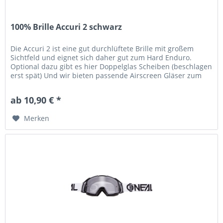
100% Brille Accuri 2 schwarz
Die Accuri 2 ist eine gut durchlüftete Brille mit großem
Sichtfeld und eignet sich daher gut zum Hard Enduro.
Optional dazu gibt es hier Doppelglas Scheiben (beschlagen
erst spät) Und wir bieten passende Airscreen Gläser zum
aufklappen...
ab 10,90 € *
Merken