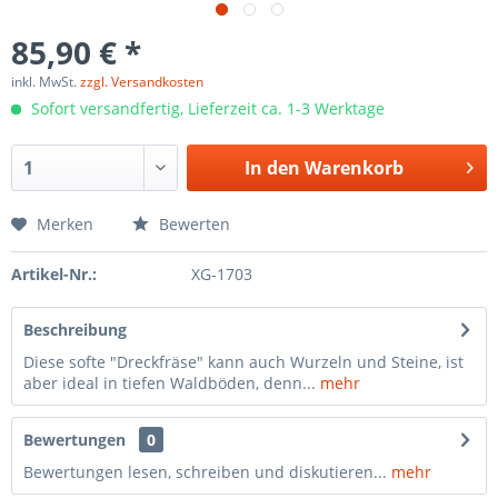
85,90 € *
inkl. MwSt.
zzgl. Versandkosten
Sofort versandfertig, Lieferzeit ca. 1-3 Werktage
In den
Warenkorb
Merken
Bewerten
Artikel-Nr.:
XG-1703
Beschreibung
Diese softe "Dreckfräse" kann auch Wurzeln und Steine, ist
aber ideal in tiefen Waldböden, denn...
mehr
Bewertungen
0
Bewertungen lesen, schreiben und diskutieren...
mehr