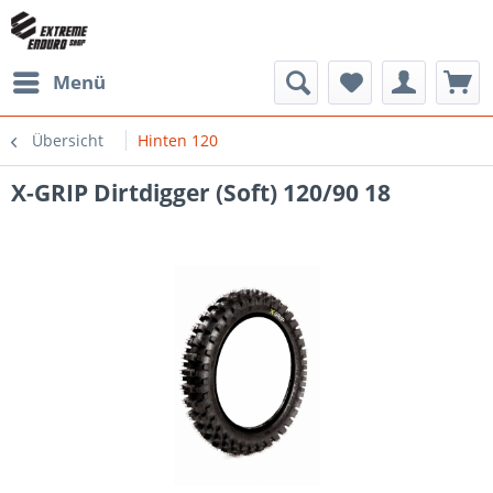
Menü
Übersicht
Hinten 120
X-GRIP Dirtdigger (Soft) 120/90 18