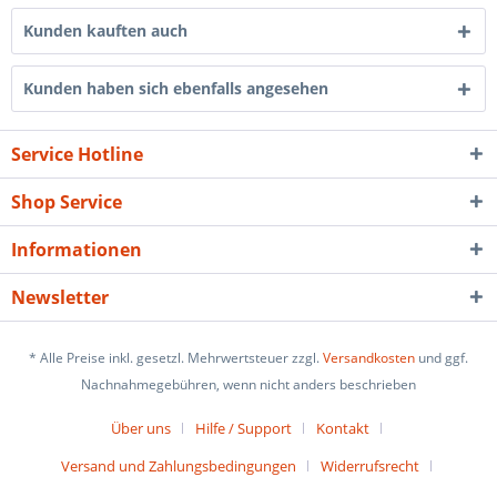
Kunden kauften auch
Kunden haben sich ebenfalls angesehen
Service Hotline
Shop Service
Informationen
Newsletter
* Alle Preise inkl. gesetzl. Mehrwertsteuer zzgl.
Versandkosten
und ggf.
Nachnahmegebühren, wenn nicht anders beschrieben
Über uns
Hilfe / Support
Kontakt
Versand und Zahlungsbedingungen
Widerrufsrecht