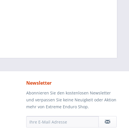
Newsletter
Abonnieren Sie den kostenlosen Newsletter
und verpassen Sie keine Neuigkeit oder Aktion
mehr von Extreme Enduro Shop.