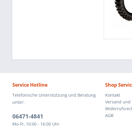
Service Hotline
Shop Servi
Telefonische Unterstützung und Beratung
Kontakt
Versand und
unter:
Widerrufsrec
06471-4841
AGB
Mo-Fr, 10:00 - 16:00 Uhr