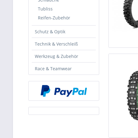
Tubliss
Reifen-Zubehör
Schutz & Optik
Technik & Verschleiß
Werkzeug & Zubehör
Race & Teamwear