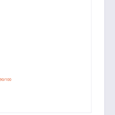
90/100