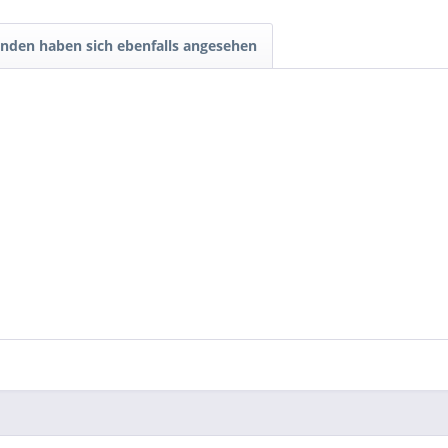
nden haben sich ebenfalls angesehen