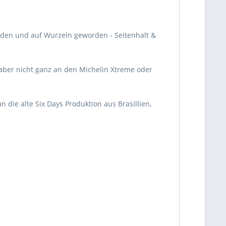
öden und auf Wurzeln geworden - Seitenhalt &
 aber nicht ganz an den Michelin Xtreme oder
n die alte Six Days Produktion aus Brasillien,