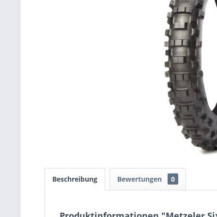
Beschreibung
Bewertungen
0
Produktinformationen "Metzeler Six 