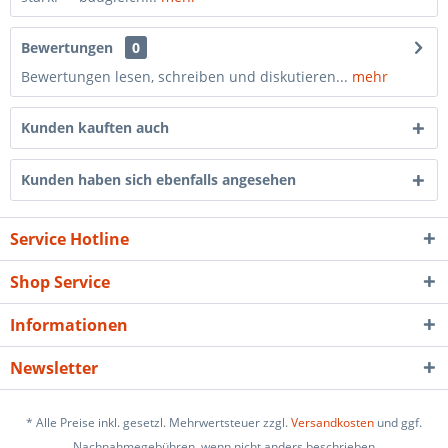
Bewertungen
0
Bewertungen lesen, schreiben und diskutieren...
mehr
Kunden kauften auch
Kunden haben sich ebenfalls angesehen
Service Hotline
Shop Service
Informationen
Newsletter
* Alle Preise inkl. gesetzl. Mehrwertsteuer zzgl.
Versandkosten
und ggf.
Nachnahmegebühren, wenn nicht anders beschrieben