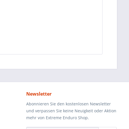
Newsletter
Abonnieren Sie den kostenlosen Newsletter
und verpassen Sie keine Neuigkeit oder Aktion
mehr von Extreme Enduro Shop.