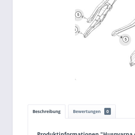
Beschreibung
Bewertungen
0
Produktinformationen "Husqvarna o