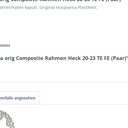
ren/Fallen kaputt. Original Husqvarna Plastikteil.
002244
a orig Composite Rahmen Heck 20-23 TE FE (Paar)
enfalls angesehen