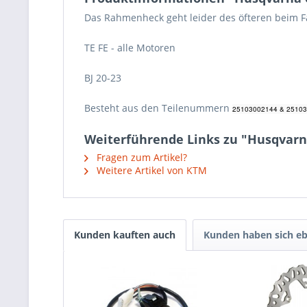
Das Rahmenheck geht leider des öfteren beim Fah
TE FE - alle Motoren
BJ 20-23
Besteht aus den Teilenummern
25103002144 &
25103
Weiterführende Links zu "Husqvarn
Fragen zum Artikel?
Weitere Artikel von KTM
Kunden kauften auch
Kunden haben sich eb