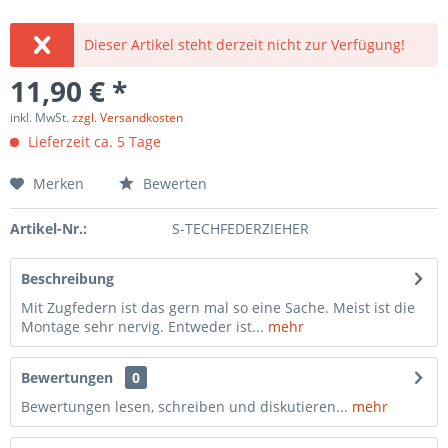
Dieser Artikel steht derzeit nicht zur Verfügung!
11,90 € *
inkl. MwSt.
zzgl. Versandkosten
Lieferzeit ca. 5 Tage
Merken
Bewerten
Artikel-Nr.:
S-TECHFEDERZIEHER
Beschreibung
Mit Zugfedern ist das gern mal so eine Sache. Meist ist die
Montage sehr nervig. Entweder ist...
mehr
Bewertungen
0
Bewertungen lesen, schreiben und diskutieren...
mehr