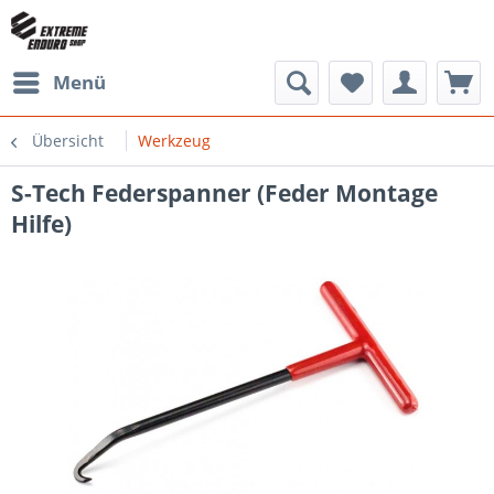
Menü
Übersicht
Werkzeug
S-Tech Federspanner (Feder Montage
Hilfe)