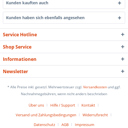
Kunden kauften auch
Kunden haben sich ebenfalls angesehen
Service Hotline
Shop Service
Informationen
Newsletter
* Alle Preise inkl. gesetzl. Mehrwertsteuer zzgl.
Versandkosten
und ggf.
Nachnahmegebühren, wenn nicht anders beschrieben
Über uns
Hilfe / Support
Kontakt
Versand und Zahlungsbedingungen
Widerrufsrecht
Datenschutz
AGB
Impressum