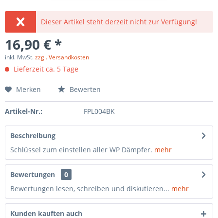
Dieser Artikel steht derzeit nicht zur Verfügung!
16,90 € *
inkl. MwSt.
zzgl. Versandkosten
Lieferzeit ca. 5 Tage
Merken
Bewerten
Artikel-Nr.:
FPL004BK
Beschreibung
Schlüssel zum einstellen aller WP Dämpfer.
mehr
Bewertungen
0
Bewertungen lesen, schreiben und diskutieren...
mehr
Kunden kauften auch