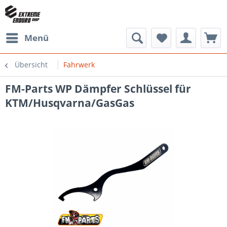
Menü
Übersicht
Fahrwerk
FM-Parts WP Dämpfer Schlüssel für
KTM/Husqvarna/GasGas