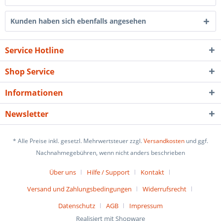
Kunden haben sich ebenfalls angesehen
Service Hotline
Shop Service
Informationen
Newsletter
* Alle Preise inkl. gesetzl. Mehrwertsteuer zzgl.
Versandkosten
und ggf.
Nachnahmegebühren, wenn nicht anders beschrieben
Über uns
Hilfe / Support
Kontakt
Versand und Zahlungsbedingungen
Widerrufsrecht
Datenschutz
AGB
Impressum
Realisiert mit Shopware