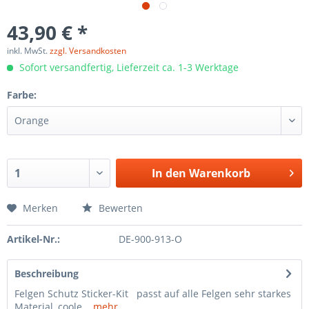
43,90 € *
inkl. MwSt.
zzgl. Versandkosten
Sofort versandfertig, Lieferzeit ca. 1-3 Werktage
Farbe:
In den
Warenkorb
Merken
Bewerten
Artikel-Nr.:
DE-900-913-O
Beschreibung
Felgen Schutz Sticker-Kit passt auf alle Felgen sehr starkes
Material, coole...
mehr