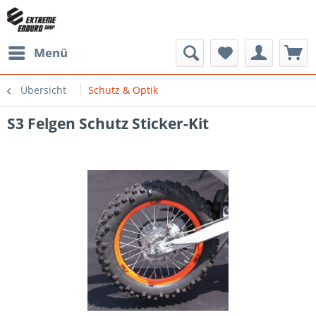
Menü
Übersicht
Schutz & Optik
S3 Felgen Schutz Sticker-Kit