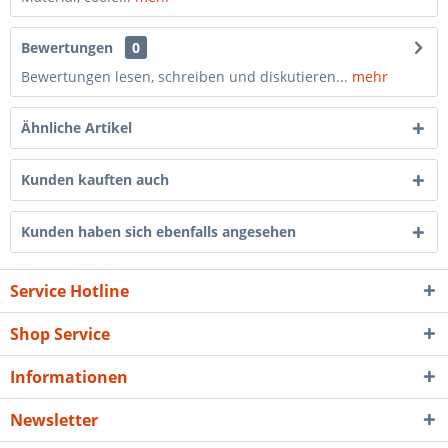
Bewertungen
0
Bewertungen lesen, schreiben und diskutieren...
mehr
Ähnliche Artikel
Kunden kauften auch
Kunden haben sich ebenfalls angesehen
Service Hotline
Shop Service
Informationen
Newsletter