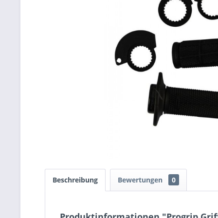
Beschreibung
Bewertungen
0
Produktinformationen "Progrip Griff