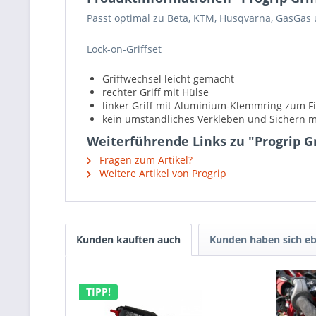
Passt optimal zu Beta, KTM, Husqvarna, GasGas
Lock-on-Griffset
Griffwechsel leicht gemacht
rechter Griff mit Hülse
linker Griff mit Aluminium-Klemmring zum F
kein umständliches Verkleben und Sichern m
Weiterführende Links zu "Progrip Gri
Fragen zum Artikel?
Weitere Artikel von Progrip
Kunden kauften auch
Kunden haben sich eb
TIPP!