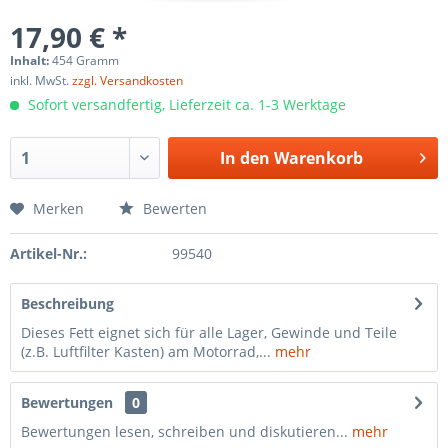
17,90 € *
Inhalt:
454 Gramm
inkl. MwSt.
zzgl. Versandkosten
Sofort versandfertig, Lieferzeit ca. 1-3 Werktage
In den
Warenkorb
Merken
Bewerten
Artikel-Nr.:
99540
Beschreibung
Dieses Fett eignet sich für alle Lager, Gewinde und Teile
(z.B. Luftfilter Kasten) am Motorrad,...
mehr
Bewertungen
0
Bewertungen lesen, schreiben und diskutieren...
mehr