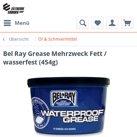
Menü
Übersicht
Öl & Schmiermittel
Bel Ray Grease Mehrzweck Fett /
wasserfest (454g)