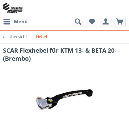
Menü
Übersicht
Hebel
SCAR Flexhebel für KTM 13- & BETA 20-
(Brembo)