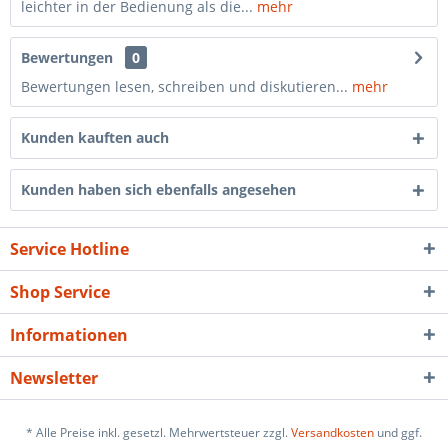
leichter in der Bedienung als die...
mehr
Bewertungen
0
Bewertungen lesen, schreiben und diskutieren...
mehr
Kunden kauften auch
Kunden haben sich ebenfalls angesehen
Service Hotline
Shop Service
Informationen
Newsletter
* Alle Preise inkl. gesetzl. Mehrwertsteuer zzgl.
Versandkosten
und ggf.