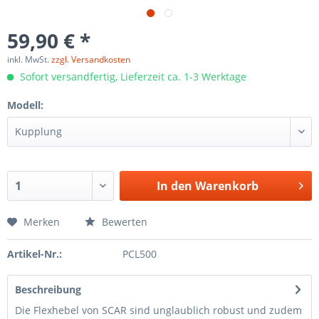
59,90 € *
inkl. MwSt.
zzgl. Versandkosten
Sofort versandfertig, Lieferzeit ca. 1-3 Werktage
Modell:
In den
Warenkorb
Merken
Bewerten
Artikel-Nr.:
PCL500
Beschreibung
Die Flexhebel von SCAR sind unglaublich robust und zudem