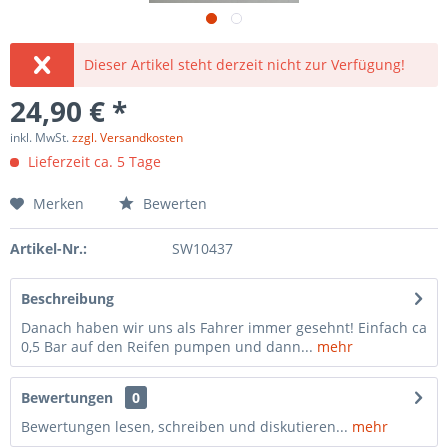
Dieser Artikel steht derzeit nicht zur Verfügung!
24,90 € *
inkl. MwSt.
zzgl. Versandkosten
Lieferzeit ca. 5 Tage
Merken
Bewerten
Artikel-Nr.:
SW10437
Beschreibung
Danach haben wir uns als Fahrer immer gesehnt! Einfach ca
0,5 Bar auf den Reifen pumpen und dann...
mehr
Bewertungen
0
Bewertungen lesen, schreiben und diskutieren...
mehr