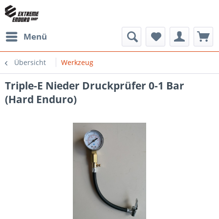
Menü
Übersicht
Werkzeug
Triple-E Nieder Druckprüfer 0-1 Bar
(Hard Enduro)