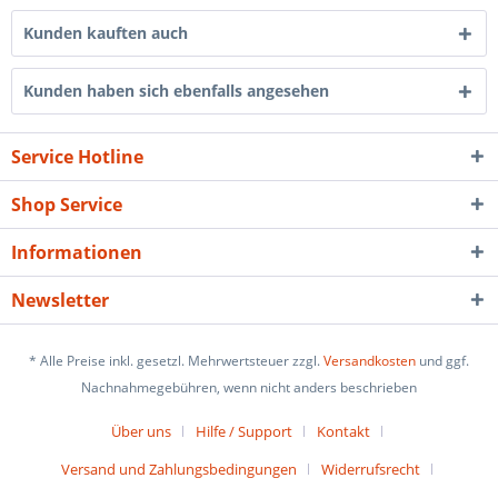
Kunden kauften auch
Kunden haben sich ebenfalls angesehen
Service Hotline
Shop Service
Informationen
Newsletter
* Alle Preise inkl. gesetzl. Mehrwertsteuer zzgl.
Versandkosten
und ggf.
Nachnahmegebühren, wenn nicht anders beschrieben
Über uns
Hilfe / Support
Kontakt
Versand und Zahlungsbedingungen
Widerrufsrecht