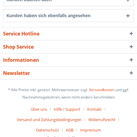
Kunden haben sich ebenfalls angesehen
Service Hotline
Shop Service
Informationen
Newsletter
* Alle Preise inkl. gesetzl. Mehrwertsteuer zzgl.
Versandkosten
und ggf.
Nachnahmegebühren, wenn nicht anders beschrieben
Über uns
Hilfe / Support
Kontakt
Versand und Zahlungsbedingungen
Widerrufsrecht
Datenschutz
AGB
Impressum