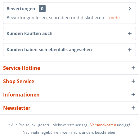
Bewertungen
0
Bewertungen lesen, schreiben und diskutieren...
mehr
Kunden kauften auch
Kunden haben sich ebenfalls angesehen
Service Hotline
Shop Service
Informationen
Newsletter
* Alle Preise inkl. gesetzl. Mehrwertsteuer zzgl.
Versandkosten
und ggf.
Nachnahmegebühren, wenn nicht anders beschrieben