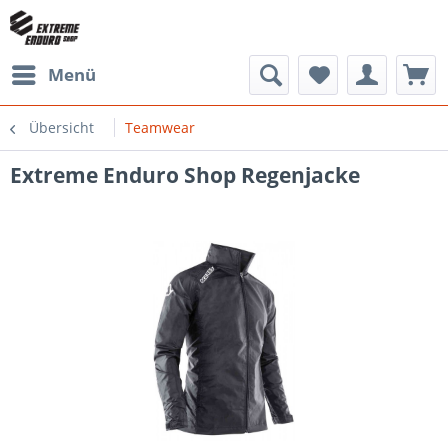
Menü
Übersicht
Teamwear
Extreme Enduro Shop Regenjacke