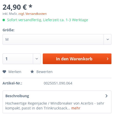
24,90 € *
inkl. MwSt.
zzgl. Versandkosten
Sofort versandfertig, Lieferzeit ca. 1-3 Werktage
Größe:
In den
Warenkorb
Merken
Bewerten
Artikel-Nr.:
0025051.090.064
Beschreibung
Hochwertige Regenjacke / Windbreaker von Acerbis - sehr
kompakt, passt in den Trinkrucksack...
mehr