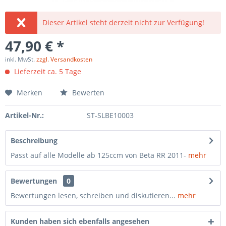
Dieser Artikel steht derzeit nicht zur Verfügung!
47,90 € *
inkl. MwSt.
zzgl. Versandkosten
Lieferzeit ca. 5 Tage
Merken
Bewerten
Artikel-Nr.:
ST-SLBE10003
Beschreibung
Passt auf alle Modelle ab 125ccm von Beta RR 2011-
mehr
Bewertungen
0
Bewertungen lesen, schreiben und diskutieren...
mehr
Kunden haben sich ebenfalls angesehen