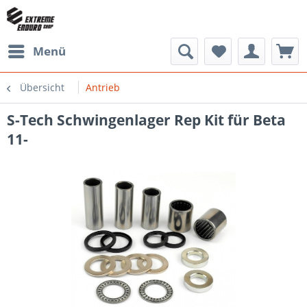
Menü
Übersicht
Antrieb
S-Tech Schwingenlager Rep Kit für Beta
11-