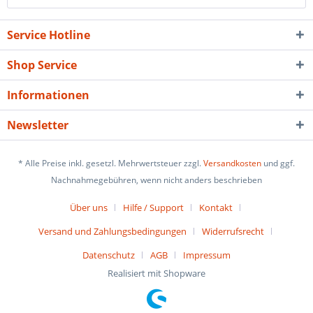
Service Hotline
Shop Service
Informationen
Newsletter
* Alle Preise inkl. gesetzl. Mehrwertsteuer zzgl.
Versandkosten
und ggf.
Nachnahmegebühren, wenn nicht anders beschrieben
Über uns
Hilfe / Support
Kontakt
Versand und Zahlungsbedingungen
Widerrufsrecht
Datenschutz
AGB
Impressum
Realisiert mit Shopware