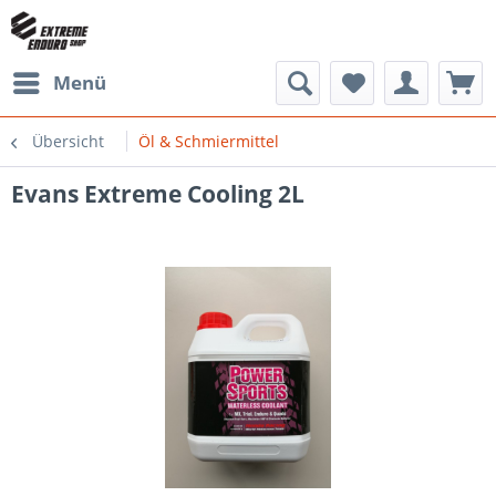
Menü
Übersicht
Öl & Schmiermittel
Evans Extreme Cooling 2L