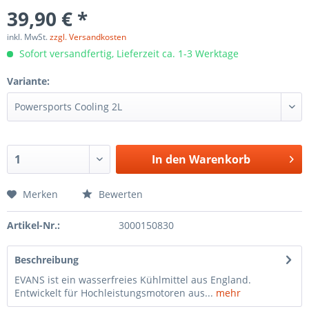
39,90 € *
inkl. MwSt.
zzgl. Versandkosten
Sofort versandfertig, Lieferzeit ca. 1-3 Werktage
Variante:
In den
Warenkorb
Merken
Bewerten
Artikel-Nr.:
3000150830
Beschreibung
EVANS ist ein wasserfreies Kühlmittel aus England.
Entwickelt für Hochleistungsmotoren aus...
mehr