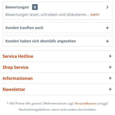
Bewertungen
0
Bewertungen lesen, schreiben und diskutieren...
mehr
Kunden kauften auch
Kunden haben sich ebenfalls angesehen
Service Hotline
Shop Service
Informationen
Newsletter
* Alle Preise inkl. gesetzl. Mehrwertsteuer zzgl.
Versandkosten
und ggf.
Nachnahmegebühren, wenn nicht anders beschrieben