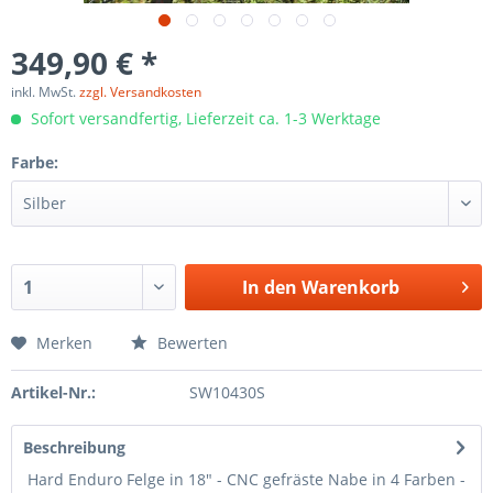
349,90 € *
inkl. MwSt.
zzgl. Versandkosten
Sofort versandfertig, Lieferzeit ca. 1-3 Werktage
Farbe:
In den
Warenkorb
Merken
Bewerten
Artikel-Nr.:
SW10430S
Beschreibung
Hard Enduro Felge in 18" - CNC gefräste Nabe in 4 Farben -