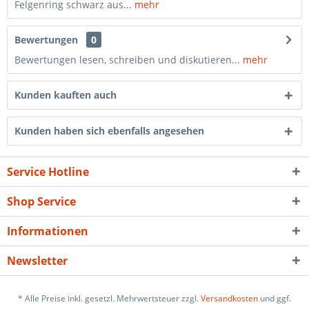
Felgenring schwarz aus...
mehr
Bewertungen
0
Bewertungen lesen, schreiben und diskutieren...
mehr
Kunden kauften auch
Kunden haben sich ebenfalls angesehen
Service Hotline
Shop Service
Informationen
Newsletter
* Alle Preise inkl. gesetzl. Mehrwertsteuer zzgl.
Versandkosten
und ggf.