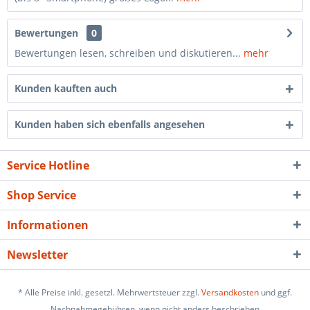
Bewertungen
0
Bewertungen lesen, schreiben und diskutieren...
mehr
Kunden kauften auch
Kunden haben sich ebenfalls angesehen
Service Hotline
Shop Service
Informationen
Newsletter
* Alle Preise inkl. gesetzl. Mehrwertsteuer zzgl.
Versandkosten
und ggf.
Nachnahmegebühren, wenn nicht anders beschrieben