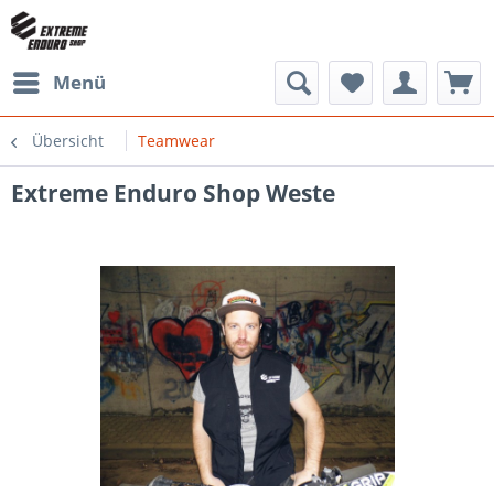
Menü
Übersicht
Teamwear
Extreme Enduro Shop Weste