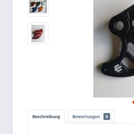
Beschreibung
Bewertungen
0