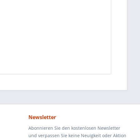
Newsletter
Abonnieren Sie den kostenlosen Newsletter
und verpassen Sie keine Neuigkeit oder Aktion