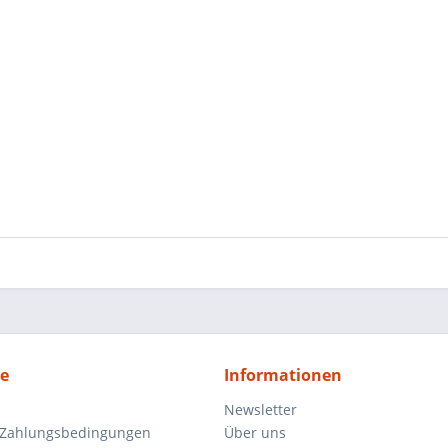
ce
Informationen
Newsletter
 Zahlungsbedingungen
Über uns