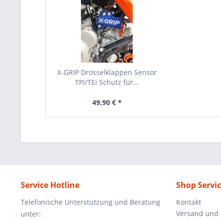
X-GRIP Drosselklappen Sensor
TPI/TEi Schutz für...
49,90 € *
Service Hotline
Shop Servi
Telefonische Unterstützung und Beratung
Kontakt
Versand und
unter: