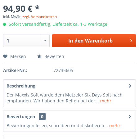
94,90 € *
inkl. MwSt.
zzgl. Versandkosten
Sofort versandfertig, Lieferzeit ca. 1-3 Werktage
In den
Warenkorb
Merken
Bewerten
Artikel-Nr.:
72735605
Beschreibung
Der Maxxis Soft wurde dem Metzeler Six Days Soft nach
empfunden. Wir haben den Reifen bei der...
mehr
Bewertungen
0
Bewertungen lesen, schreiben und diskutieren...
mehr