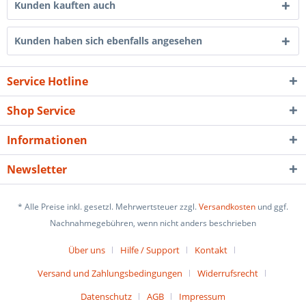
Kunden kauften auch
Kunden haben sich ebenfalls angesehen
Service Hotline
Shop Service
Informationen
Newsletter
* Alle Preise inkl. gesetzl. Mehrwertsteuer zzgl.
Versandkosten
und ggf.
Nachnahmegebühren, wenn nicht anders beschrieben
Über uns
Hilfe / Support
Kontakt
Versand und Zahlungsbedingungen
Widerrufsrecht
Datenschutz
AGB
Impressum