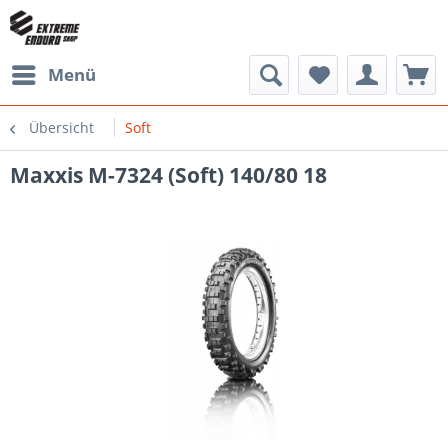
Menü
Übersicht
Soft
Maxxis M-7324 (Soft) 140/80 18