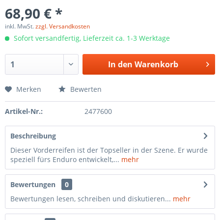
68,90 € *
inkl. MwSt.
zzgl. Versandkosten
Sofort versandfertig, Lieferzeit ca. 1-3 Werktage
In den
Warenkorb
Merken
Bewerten
Artikel-Nr.:
2477600
Beschreibung
Dieser Vorderreifen ist der Topseller in der Szene. Er wurde
speziell fürs Enduro entwickelt,...
mehr
Bewertungen
0
Bewertungen lesen, schreiben und diskutieren...
mehr