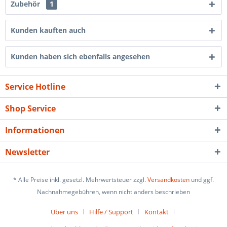
Zubehör
1
Kunden kauften auch
Kunden haben sich ebenfalls angesehen
Service Hotline
Shop Service
Informationen
Newsletter
* Alle Preise inkl. gesetzl. Mehrwertsteuer zzgl.
Versandkosten
und ggf.
Nachnahmegebühren, wenn nicht anders beschrieben
Über uns
Hilfe / Support
Kontakt