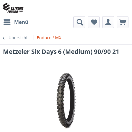
Menü
Übersicht
Enduro / MX
Metzeler Six Days 6 (Medium) 90/90 21