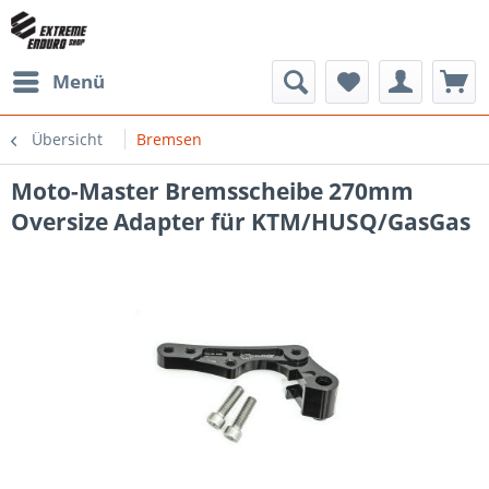
Menü
Übersicht
Bremsen
Moto-Master Bremsscheibe 270mm
Oversize Adapter für KTM/HUSQ/GasGas