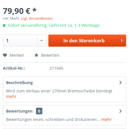
79,90 € *
inkl. MwSt.
zzgl. Versandkosten
Sofort versandfertig, Lieferzeit ca. 1-3 Werktage
In den
Warenkorb
Merken
Bewerten
Artikel-Nr.:
211045
Beschreibung
Wird zum Verbau einer 270mm Bremsscheibe benötigt
mehr
Bewertungen
0
Bewertungen lesen, schreiben und diskutieren...
mehr