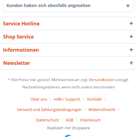
Kunden haben sich ebenfalls angesehen
Service Hotline
Shop Service
Informationen
Newsletter
* Alle Preise inkl. gesetzl. Mehrwertsteuer zzgl.
Versandkosten
und ggf.
Nachnahmegebühren, wenn nicht anders beschrieben
Über uns
Hilfe / Support
Kontakt
Versand und Zahlungsbedingungen
Widerrufsrecht
Datenschutz
AGB
Impressum
Realisiert mit Shopware