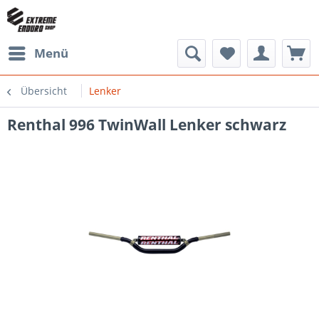
Menü
Übersicht
Lenker
Renthal 996 TwinWall Lenker schwarz