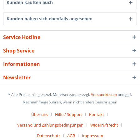
Kunden kauften auch
Kunden haben sich ebenfalls angesehen
Service Hotline
Shop Service
Informationen
Newsletter
* Alle Preise inkl. gesetzl. Mehrwertsteuer zzgl.
Versandkosten
und ggf.
Nachnahmegebühren, wenn nicht anders beschrieben
Über uns
Hilfe / Support
Kontakt
Versand und Zahlungsbedingungen
Widerrufsrecht
Datenschutz
AGB
Impressum