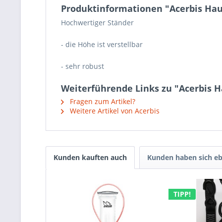
Produktinformationen "Acerbis Ha
Hochwertiger Ständer
- die Höhe ist verstellbar
- sehr robust
Weiterführende Links zu "Acerbis 
Fragen zum Artikel?
Weitere Artikel von Acerbis
Kunden kauften auch
Kunden haben sich eb
TIPP!