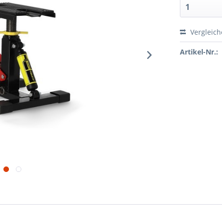
Vergleic
Artikel-Nr.: