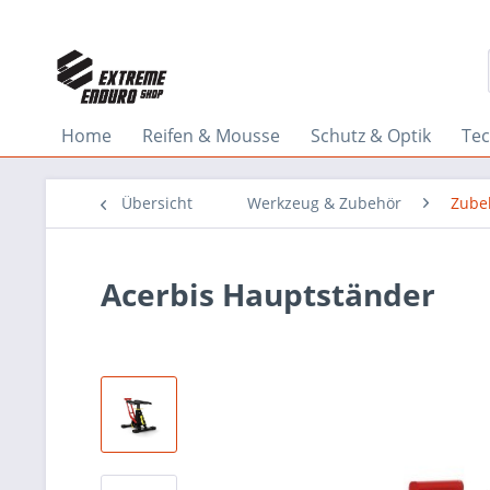
Home
Reifen & Mousse
Schutz & Optik
Tec
Übersicht
Werkzeug & Zubehör
Zube
Acerbis Hauptständer