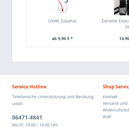
USWE Zubehör
Extreme Endu
Se
ab 9,90 € *
14,90
Service Hotline
Shop Servi
Telefonische Unterstützung und Beratung
Kontakt
Versand und
unter:
Widerrufsrec
06471-4841
AGB
Mo-Fr, 10:00 - 16:00 Uhr