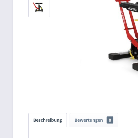
Beschreibung
Bewertungen
0