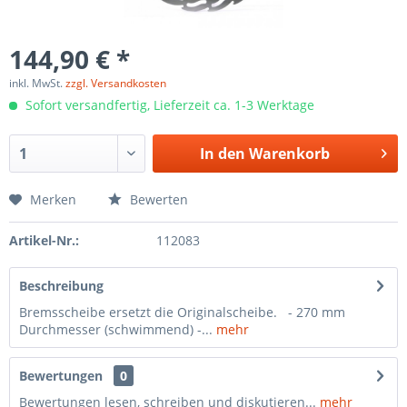
144,90 € *
inkl. MwSt.
zzgl. Versandkosten
Sofort versandfertig, Lieferzeit ca. 1-3 Werktage
In den
Warenkorb
Merken
Bewerten
Artikel-Nr.:
112083
Beschreibung
Bremsscheibe ersetzt die Originalscheibe. - 270 mm
Durchmesser (schwimmend) -...
mehr
Bewertungen
0
Bewertungen lesen, schreiben und diskutieren...
mehr