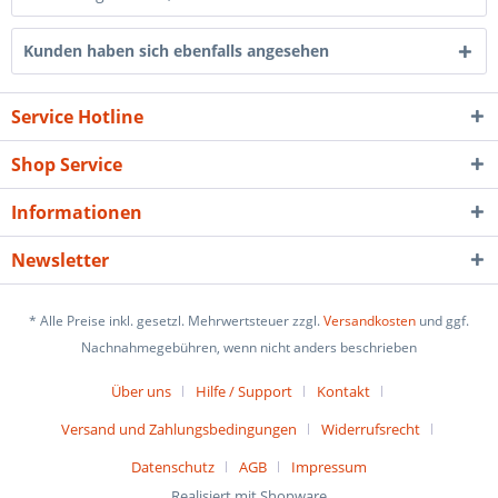
Kunden haben sich ebenfalls angesehen
Service Hotline
Shop Service
Informationen
Newsletter
* Alle Preise inkl. gesetzl. Mehrwertsteuer zzgl.
Versandkosten
und ggf.
Nachnahmegebühren, wenn nicht anders beschrieben
Über uns
Hilfe / Support
Kontakt
Versand und Zahlungsbedingungen
Widerrufsrecht
Datenschutz
AGB
Impressum
Realisiert mit Shopware