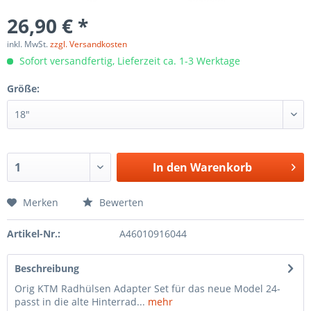
26,90 € *
inkl. MwSt.
zzgl. Versandkosten
Sofort versandfertig, Lieferzeit ca. 1-3 Werktage
Größe:
In den
Warenkorb
Merken
Bewerten
Artikel-Nr.:
A46010916044
Beschreibung
Orig KTM Radhülsen Adapter Set für das neue Model 24-
passt in die alte Hinterrad...
mehr