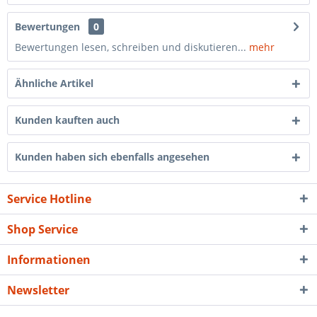
Bewertungen
0
Bewertungen lesen, schreiben und diskutieren...
mehr
Ähnliche Artikel
Kunden kauften auch
Kunden haben sich ebenfalls angesehen
Service Hotline
Shop Service
Informationen
Newsletter