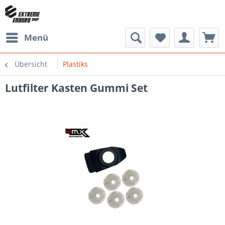
Menü
Übersicht
Plastiks
Lutfilter Kasten Gummi Set