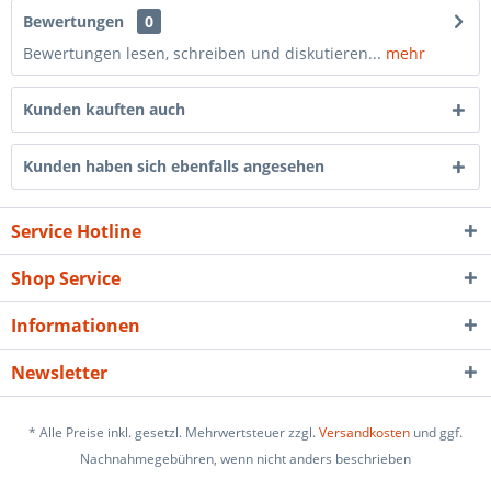
Bewertungen
0
Bewertungen lesen, schreiben und diskutieren...
mehr
Kunden kauften auch
Kunden haben sich ebenfalls angesehen
Service Hotline
Shop Service
Informationen
Newsletter
* Alle Preise inkl. gesetzl. Mehrwertsteuer zzgl.
Versandkosten
und ggf.
Nachnahmegebühren, wenn nicht anders beschrieben