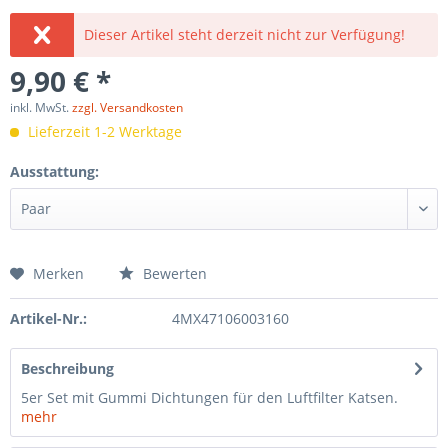
Dieser Artikel steht derzeit nicht zur Verfügung!
9,90 € *
inkl. MwSt.
zzgl. Versandkosten
Lieferzeit 1-2 Werktage
Ausstattung:
Merken
Bewerten
Artikel-Nr.:
4MX47106003160
Beschreibung
5er Set mit Gummi Dichtungen für den Luftfilter Katsen.
mehr