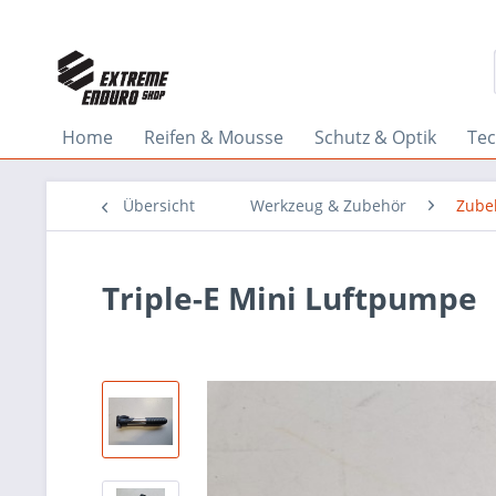
Home
Reifen & Mousse
Schutz & Optik
Tec
Übersicht
Werkzeug & Zubehör
Zube
Triple-E Mini Luftpumpe