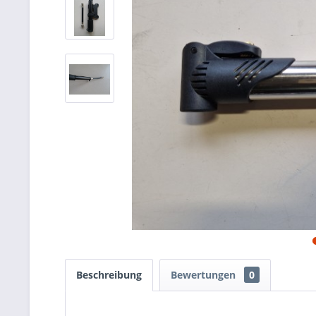
Beschreibung
Bewertungen
0