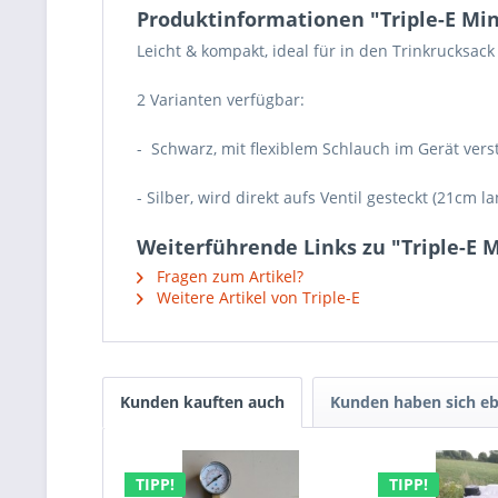
Produktinformationen "Triple-E Mi
Leicht & kompakt, ideal für in den Trinkrucksack 
2 Varianten verfügbar:
- Schwarz, mit flexiblem Schlauch im Gerät vers
- Silber, wird direkt aufs Ventil gesteckt (21cm la
Weiterführende Links zu "Triple-E 
Fragen zum Artikel?
Weitere Artikel von Triple-E
Kunden kauften auch
Kunden haben sich eb
TIPP!
TIPP!