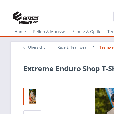
Home
Reifen & Mousse
Schutz & Optik
Tec
Übersicht
Race & Teamwear
Teamwe
Extreme Enduro Shop T-Sh