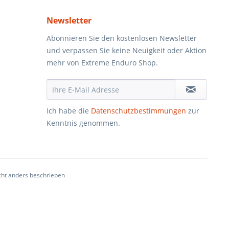
Newsletter
Abonnieren Sie den kostenlosen Newsletter
und verpassen Sie keine Neuigkeit oder Aktion
mehr von Extreme Enduro Shop.
Ich habe die
Datenschutzbestimmungen
zur
Kenntnis genommen.
ht anders beschrieben