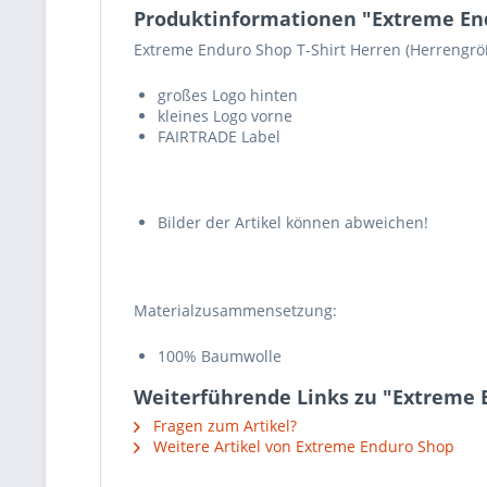
Produktinformationen "Extreme End
Extreme Enduro Shop T-Shirt Herren (Herrengrö
großes Logo hinten
kleines Logo vorne
FAIRTRADE Label
Bilder der Artikel können abweichen!
Materialzusammensetzung:
100% Baumwolle
Weiterführende Links zu "Extreme E
Fragen zum Artikel?
Weitere Artikel von Extreme Enduro Shop