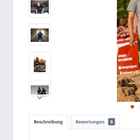
Beschreibung
Bewertungen
0