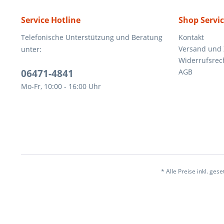
Service Hotline
Shop Servi
Telefonische Unterstützung und Beratung
Kontakt
Versand und
unter:
Widerrufsrec
06471-4841
AGB
Mo-Fr, 10:00 - 16:00 Uhr
* Alle Preise inkl. ges