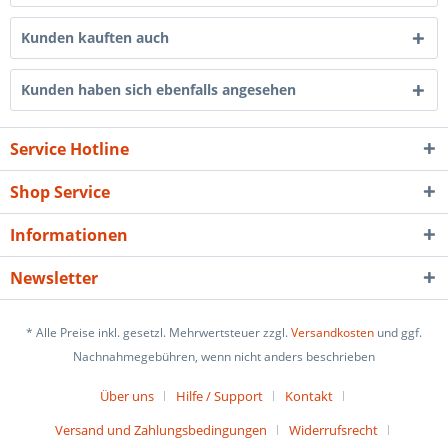
Kunden kauften auch
Kunden haben sich ebenfalls angesehen
Service Hotline
Shop Service
Informationen
Newsletter
* Alle Preise inkl. gesetzl. Mehrwertsteuer zzgl.
Versandkosten
und ggf.
Nachnahmegebühren, wenn nicht anders beschrieben
Über uns
Hilfe / Support
Kontakt
Versand und Zahlungsbedingungen
Widerrufsrecht