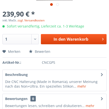
239,90 € *
inkl. MwSt.
zzgl. Versandkosten
Sofort versandfertig, Lieferzeit ca. 1-3 Werktage
In den
Warenkorb
Merken
Bewerten
Artikel-Nr.:
CNCGPS
Beschreibung
Die CNC Halterung (Made in Romania), unserer Meinung
nach das Non+Ultra. Ein spezielles Silikon...
mehr
Bewertungen
0
Bewertungen lesen, schreiben und diskutieren...
mehr