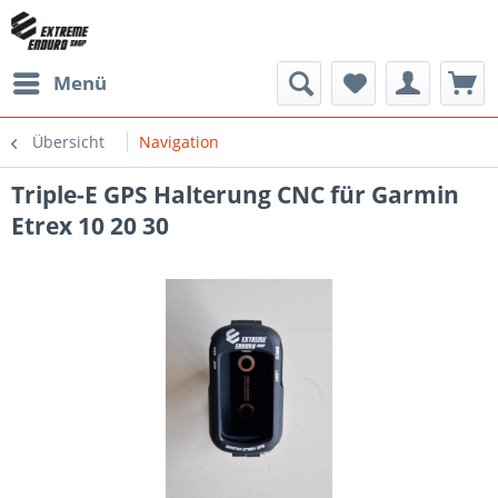
Menü
Übersicht
Navigation
Triple-E GPS Halterung CNC für Garmin
Etrex 10 20 30