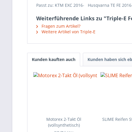
Passt zu: KTM EXC 2016- Husqvarna TE FE 201
Weiterführende Links zu "Triple-E F
Fragen zum Artikel?
Weitere Artikel von Triple-E
Kunden kauften auch
Kunden haben sich eb
Motorex 2-Takt Öl
SLIME Reifen S
(vollsynthetisch)