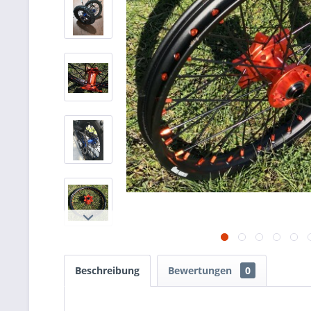
Beschreibung
Bewertungen
0