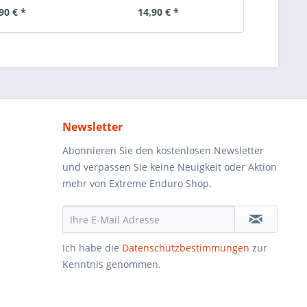
90 € *
14,90 € *
45
Newsletter
Abonnieren Sie den kostenlosen Newsletter
und verpassen Sie keine Neuigkeit oder Aktion
mehr von Extreme Enduro Shop.
Ich habe die
Datenschutzbestimmungen
zur
Kenntnis genommen.